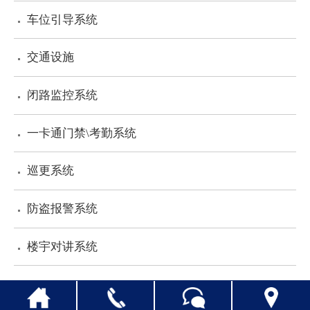
车位引导系统
人才招聘
交通设施
联系我们
闭路监控系统
一卡通门禁\考勤系统
巡更系统
防盗报警系统
楼宇对讲系统