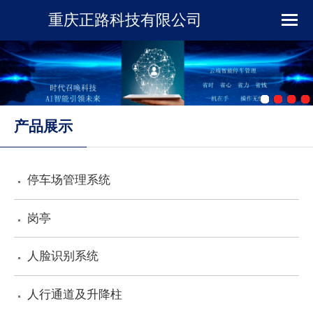
重庆正路科技有限公司
首页
企业简介
新闻资讯
产品展示
产品展示
停车场管理系统
下载中心
岗亭
工程案例
人脸识别系统
人行通道及升降柱
在线留言