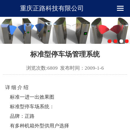
重庆正路科技有限公司
首页
企业简介
新闻资讯
标准型停车场管理系统
产品展示
浏览次数:6809 发布时间：2009-1-6
下载中心
详 细 介 绍
标准一进一出效果图
工程案例
标准型停车场系统：
品牌：正路
在线留言
有多种机箱外型供用户选择