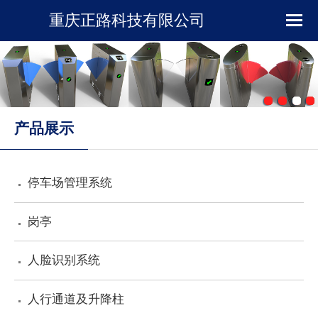
重庆正路科技有限公司
首页
企业简介
新闻资讯
产品展示
产品展示
停车场管理系统
下载中心
岗亭
工程案例
人脸识别系统
人行通道及升降柱
在线留言