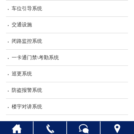
车位引导系统
人才招聘
交通设施
联系我们
闭路监控系统
一卡通门禁\考勤系统
巡更系统
防盗报警系统
楼宇对讲系统