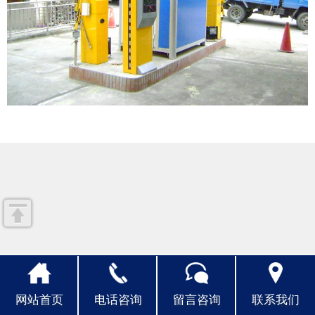
人才招聘
联系我们
网站首页
电话咨询
留言咨询
联系我们