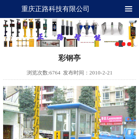
重庆正路科技有限公司
首页
企业简介
新闻资讯
彩钢亭
产品展示
浏览次数:6764 发布时间：2010-2-21
下载中心
工程案例
在线留言