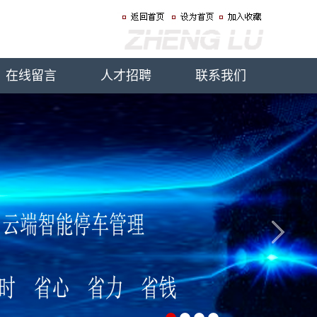
在线留言
人才招聘
联系我们