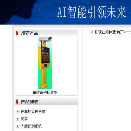
※
你现在的位置:
首页
>
一
车牌识别标准型
停车场管理系统
岗亭
人脸识别系统