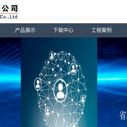
产品展示
下载中心
工程案例