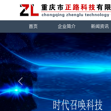
首页
企业简介
新闻资讯