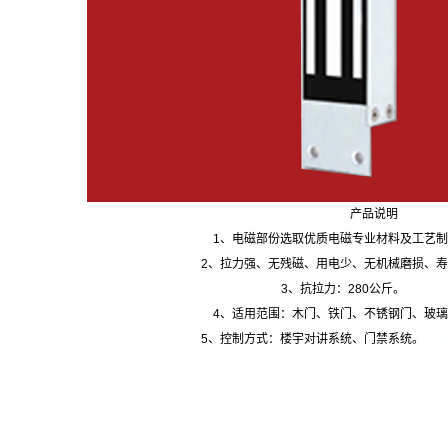
产品说明
1、电磁部份选取优质电磁专业材料及工艺制
2、拉力强、无残磁、用电少、无机械磨损、寿
3、抗拉力：280公斤。
4、适用范围：木门、铁门、不锈钢门、玻璃
5、控制方式：楼宇对讲系统、门禁系统。
信