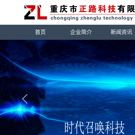
首页
企业简介
新闻资讯