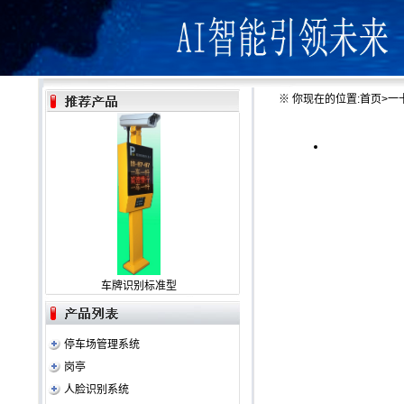
※
你现在的位置:
首页
>
一
车牌识别标准型
停车场管理系统
岗亭
人脸识别系统