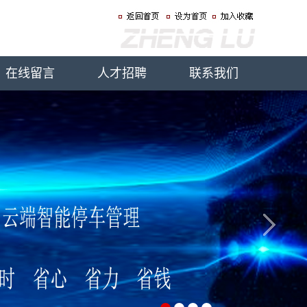
在线留言
人才招聘
联系我们