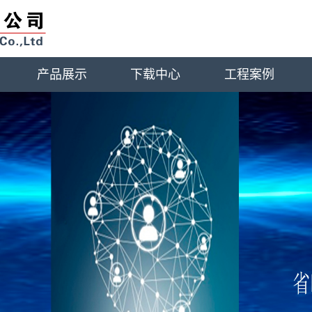
产品展示
下载中心
工程案例