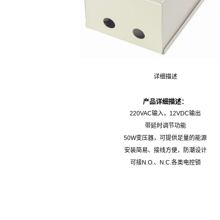
详细描述
产品详细描述：
220VAC输入，12VDC输出
带延时调节功能
50W变压器，可提供足量的能源
安装简易、接线方便，防潮设计
可接N.O.、N.C.各类电控锁