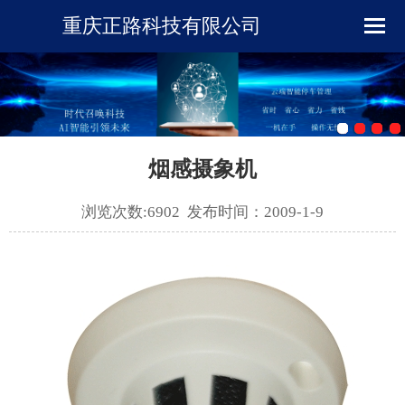
重庆正路科技有限公司
首页
企业简介
新闻资讯
烟感摄象机
产品展示
浏览次数:6902 发布时间：2009-1-9
下载中心
工程案例
在线留言