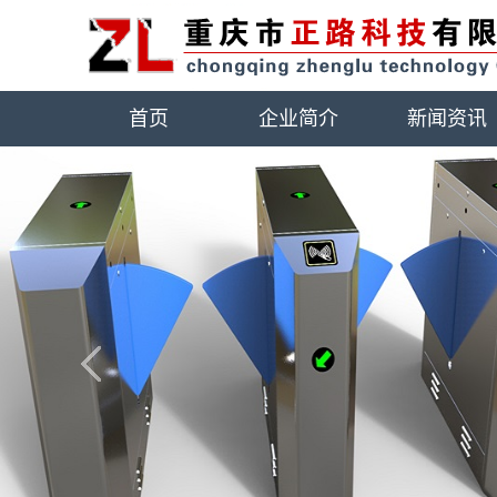
首页
企业简介
新闻资讯