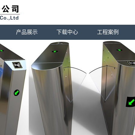
产品展示
下载中心
工程案例