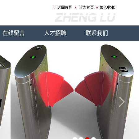
在线留言
人才招聘
联系我们