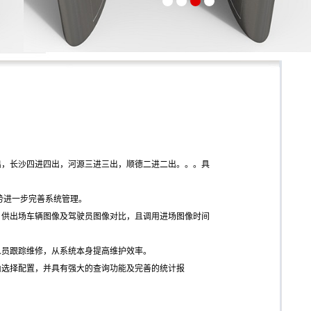
，长沙四进四出，河源三进三出，顺德二进二出。。。具
势进一步完善系统管理。
供出场车辆图像及驾驶员图像对比，且调用进场图像时间
员跟踪维修，从系统本身提高维护效率。
选择配置，并具有强大的查询功能及完善的统计报